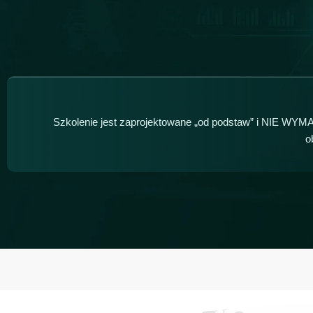
Szkolenie jest zaprojektowane „od podstaw” i NIE WYMA
o