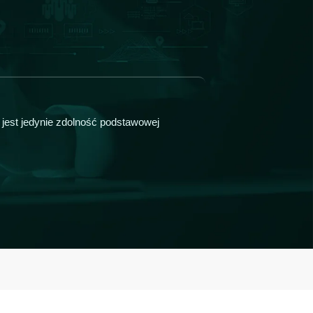
 jest jedynie zdolność podstawowej