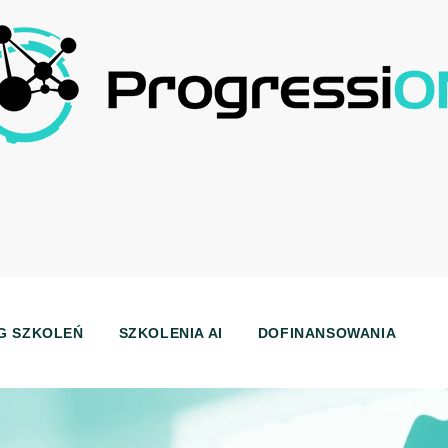
G SZKOLEŃ
SZKOLENIA AI
DOFINANSOWANIA