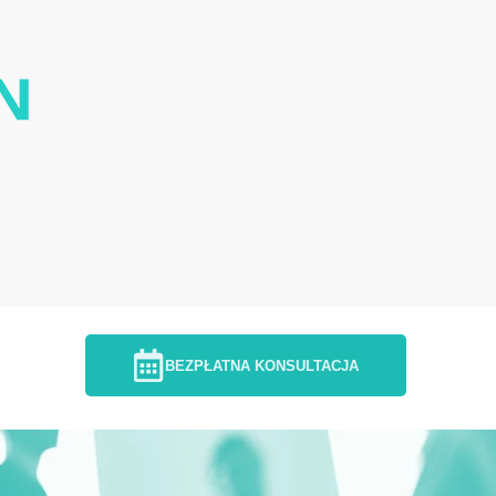
BEZPŁATNA KONSULTACJA