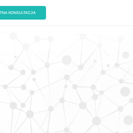
ATNA KONSULTACJA