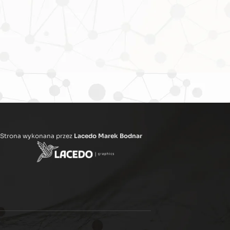
Strona wykonana przez
Lacedo Marek Bodnar