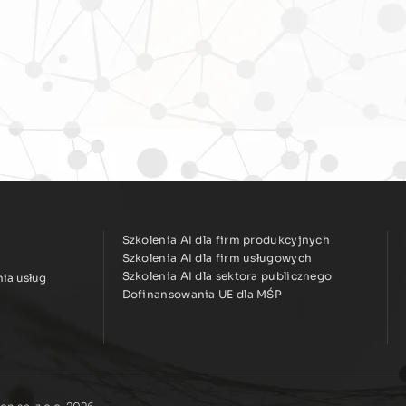
Szkolenia AI dla firm produkcyjnych
Szkolenia AI dla firm usługowych
Szkolenia AI dla sektora publicznego
ia usług
Dofinansowania UE dla MŚP