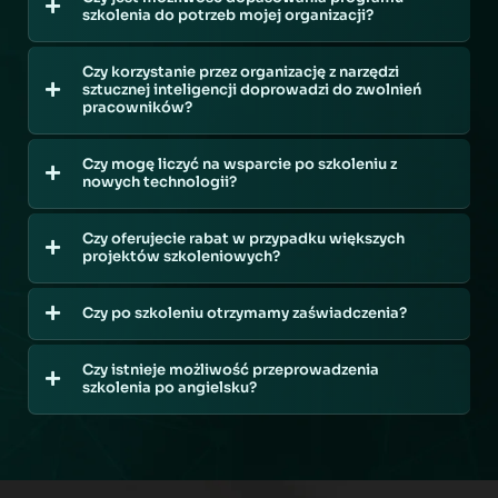
szkolenia do potrzeb mojej organizacji?
Czy korzystanie przez organizację z narzędzi
sztucznej inteligencji doprowadzi do zwolnień
pracowników?
Czy mogę liczyć na wsparcie po szkoleniu z
nowych technologii?
Czy oferujecie rabat w przypadku większych
projektów szkoleniowych?
Czy po szkoleniu otrzymamy zaświadczenia?
Czy istnieje możliwość przeprowadzenia
szkolenia po angielsku?