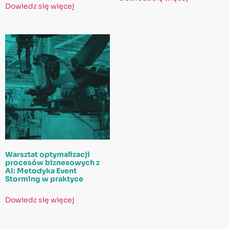
Dowiedz się więcej
Warsztat optymalizacji
procesów biznesowych z
AI: Metodyka Event
Storming w praktyce
Dowiedz się więcej