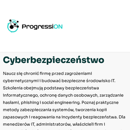
Strona główna
/
Dla Firm
/ Cyberbezpieczeństwo
Cyberbezpieczeństwo
Naucz się chronić firmę przed zagrożeniami
cybernetycznymi i budować bezpieczne środowisko IT.
Szkolenia obejmują podstawy bezpieczeństwa
informatycznego, ochronę danych osobowych, zarządzanie
hasłami, phishing i social engineering. Poznaj praktyczne
metody zabezpieczania systemów, tworzenia kopii
zapasowych i reagowania na incydenty bezpieczeństwa. Dla
menedżerów IT, administratorów, właścicieli firm i