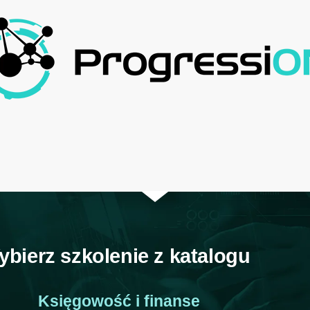
ybierz szkolenie z katalogu
Księgowość i finanse