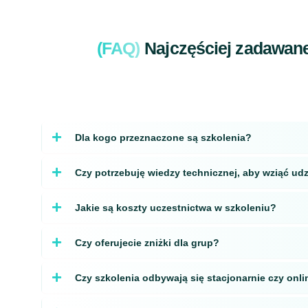
(FAQ)
Najczęściej zadawane 
Dla kogo przeznaczone są szkolenia?
Czy potrzebuję wiedzy technicznej, aby wziąć udz
Jakie są koszty uczestnictwa w szkoleniu?
Czy oferujecie zniżki dla grup?
Czy szkolenia odbywają się stacjonarnie czy onli