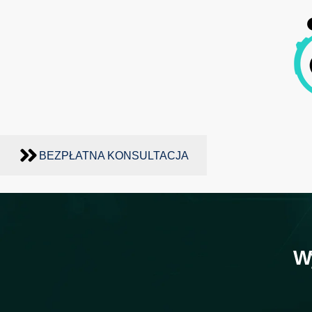
BEZPŁATNA KONSULTACJA
W