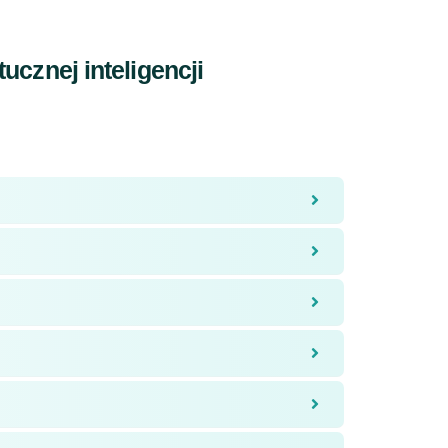
ucznej inteligencji