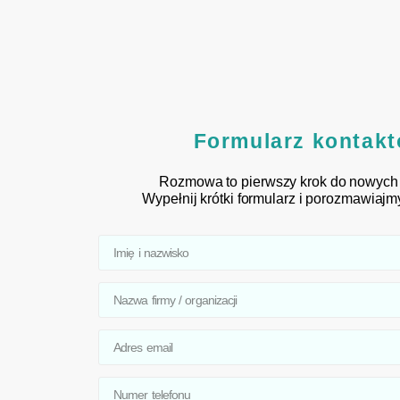
Formularz kontak
Rozmowa to pierwszy krok do nowych 
Wypełnij krótki formularz i porozmawiajm